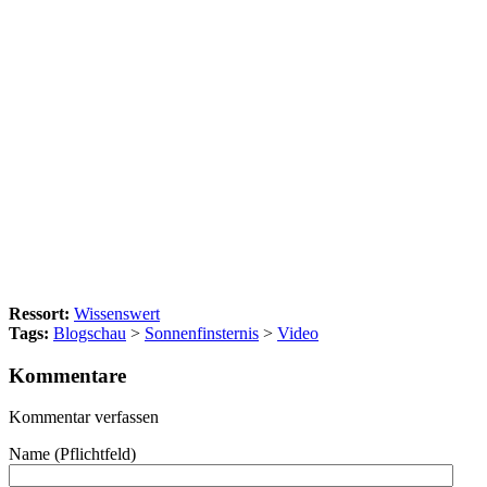
Ressort:
Wissenswert
Tags:
Blogschau
>
Sonnenfinsternis
>
Video
Kommentare
Kommentar verfassen
Name (Pflichtfeld)