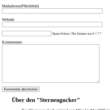
Mailadresse(Pflichtfeld)
Website
Spam-Schutz: Die Summe aus 6 + 7 ?
Kommentare
Über den "Sternengucker"