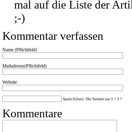
mal auf die Liste der Arti
;-)
Kommentar verfassen
Name (Pflichtfeld)
Mailadresse(Pflichtfeld)
Website
Spam-Schutz: Die Summe aus 1 + 3 ?
Kommentare