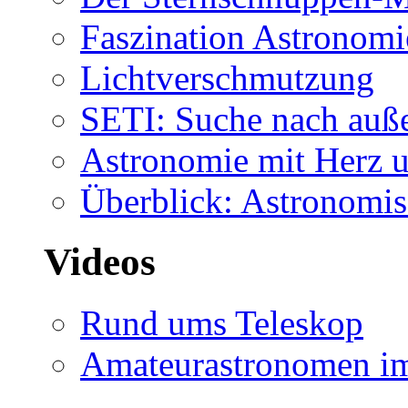
Faszination Astronomi
Lichtverschmutzung
SETI: Suche nach auß
Astronomie mit Herz u
Überblick: Astronomis
Videos
Rund ums Teleskop
Amateurastronomen i