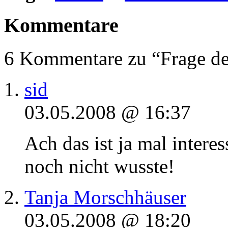
Kommentare
6 Kommentare zu “Frage d
sid
03.05.2008 @ 16:37
Ach das ist ja mal interes
noch nicht wusste!
Tanja Morschhäuser
03.05.2008 @ 18:20