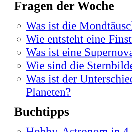
Fragen der Woche
Was ist die Mondtäus
Wie entsteht eine Finst
Was ist eine Supernov
Wie sind die Sternbild
Was ist der Unterschi
Planeten?
Buchtipps
Hobby-Astronom in 4 