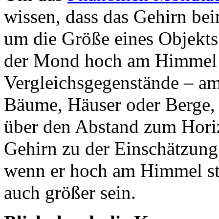
wissen, dass das Gehirn be
um die Größe eines Objekt
der Mond hoch am Himmel st
Vergleichsgegenstände – am
Bäume, Häuser oder Berge,
über den Abstand zum Hori
Gehirn zu der Einschätzung,
wenn er hoch am Himmel ste
auch größer sein.