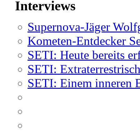
Interviews
Supernova-Jäger Wolf
Kometen-Entdecker Se
SETI: Heute bereits er
SETI: Extraterrestrisch
SETI: Einem inneren 