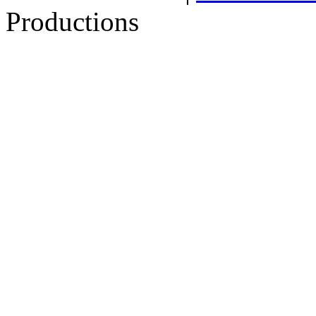
Productions