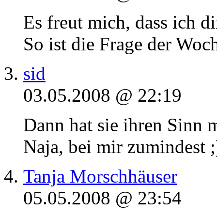
Es freut mich, dass ich d
So ist die Frage der Woch
sid
03.05.2008 @ 22:19
Dann hat sie ihren Sinn m
Naja, bei mir zumindest ;
Tanja Morschhäuser
05.05.2008 @ 23:54