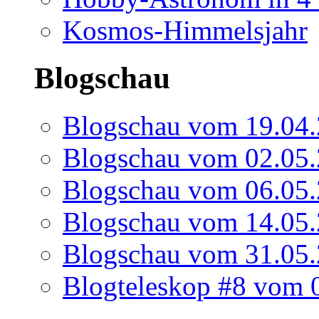
Kosmos-Himmelsjahr
Blogschau
Blogschau vom 19.04
Blogschau vom 02.05
Blogschau vom 06.05
Blogschau vom 14.05
Blogschau vom 31.05
Blogteleskop #8 vom 