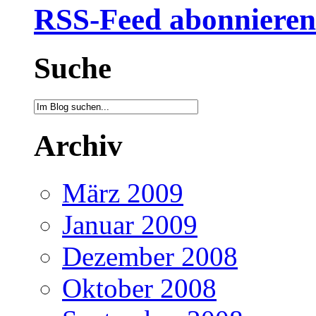
RSS-Feed abonnieren
Suche
Archiv
März 2009
Januar 2009
Dezember 2008
Oktober 2008