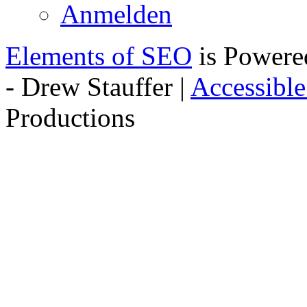
Anmelden
Elements of SEO
is Powere
- Drew Stauffer |
Accessibl
Productions