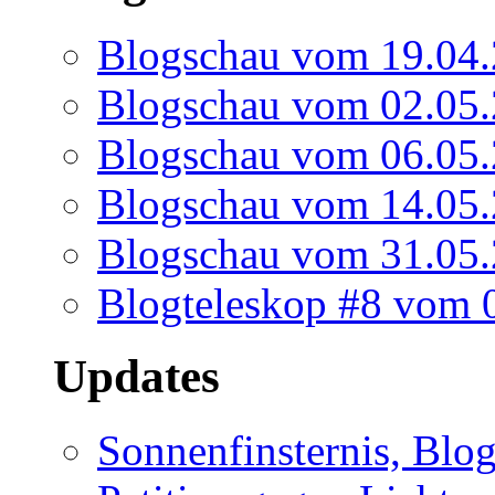
Blogschau vom 19.04
Blogschau vom 02.05
Blogschau vom 06.05
Blogschau vom 14.05
Blogschau vom 31.05
Blogteleskop #8 vom 
Updates
Sonnenfinsternis, Blo