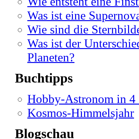
Wie entsteht eine Finst
Was ist eine Supernov
Wie sind die Sternbild
Was ist der Unterschi
Planeten?
Buchtipps
Hobby-Astronom in 4 
Kosmos-Himmelsjahr
Blogschau