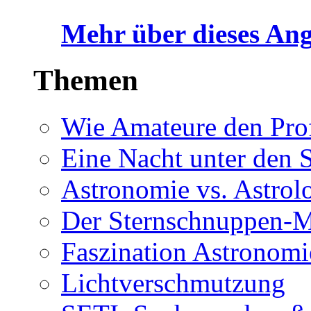
Mehr über dieses Ang
Themen
Wie Amateure den Prof
Eine Nacht unter den 
Astronomie vs. Astrol
Der Sternschnuppen-M
Faszination Astronomi
Lichtverschmutzung