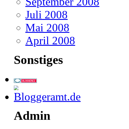
September 2008
Juli 2008
Mai 2008
April 2008
Sonstiges
Admin