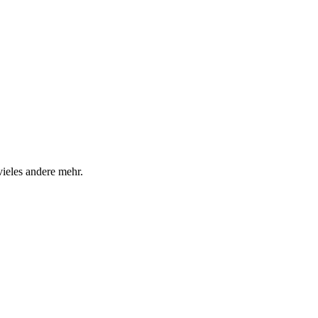
vieles andere mehr.