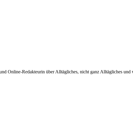
nd Online-Redakteurin über Alltägliches, nicht ganz Alltägliches und 