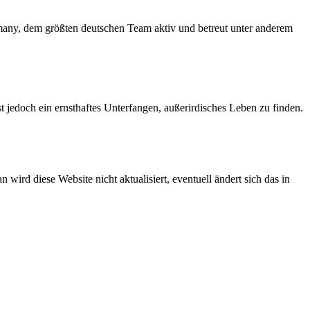
any, dem größten deutschen Team aktiv und betreut unter anderem
jedoch ein ernsthaftes Unterfangen, außerirdisches Leben zu finden.
d diese Website nicht aktualisiert, eventuell ändert sich das in