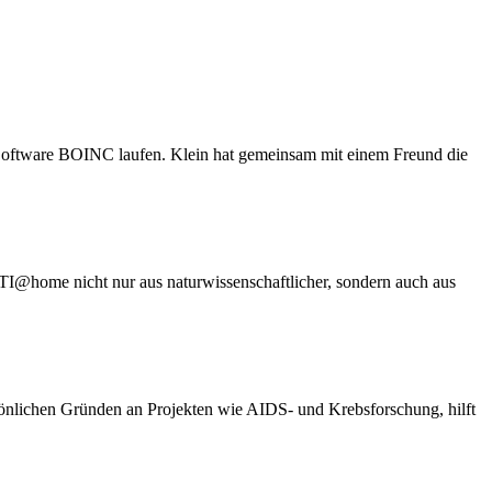
 Software BOINC laufen. Klein hat gemeinsam mit einem Freund die
I@home nicht nur aus naturwissenschaftlicher, sondern auch aus
sönlichen Gründen an Projekten wie AIDS- und Krebsforschung, hilft