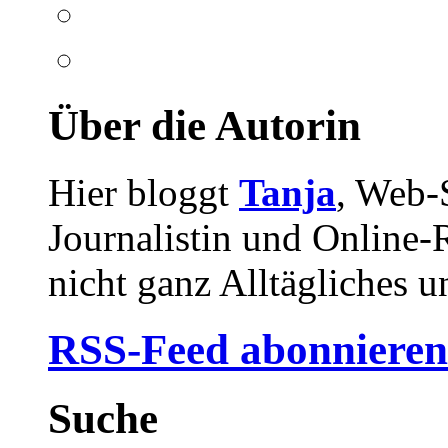
Über die Autorin
Hier bloggt
Tanja
, Web-
Journalistin und Online-R
nicht ganz Alltägliches u
RSS-Feed abonnieren
Suche