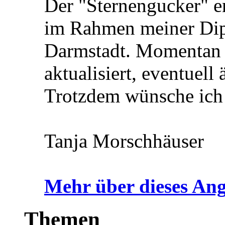
Der "Sternengucker" e
im Rahmen meiner Dip
Darmstadt. Momentan w
aktualisiert, eventuell
Trotzdem wünsche ich
Tanja Morschhäuser
Mehr über dieses Ang
Themen