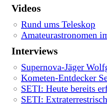
Videos
Rund ums Teleskop
Amateurastronomen i
Interviews
Supernova-Jäger Wolf
Kometen-Entdecker Se
SETI: Heute bereits er
SETI: Extraterrestrisch