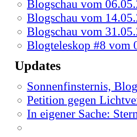
Blogschau vom 06.05
Blogschau vom 14.05
Blogschau vom 31.05
Blogteleskop #8 vom 
Updates
Sonnenfinsternis, Blo
Petition gegen Lichtv
In eigener Sache: Ste