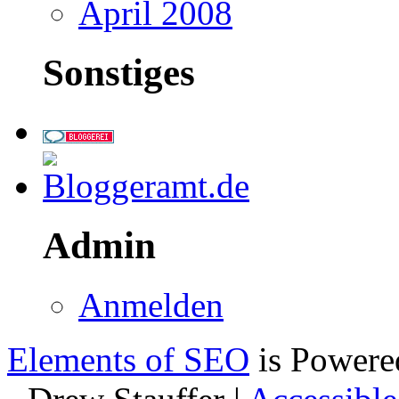
April 2008
Sonstiges
Admin
Anmelden
Elements of SEO
is Powere