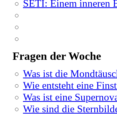
SETI: Einem inneren 
Fragen der Woche
Was ist die Mondtäus
Wie entsteht eine Finst
Was ist eine Supernov
Wie sind die Sternbild