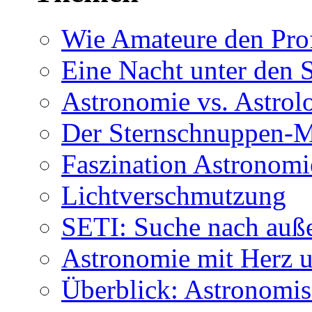
Wie Amateure den Prof
Eine Nacht unter den 
Astronomie vs. Astrol
Der Sternschnuppen-M
Faszination Astronomi
Lichtverschmutzung
SETI: Suche nach auß
Astronomie mit Herz u
Überblick: Astronomis