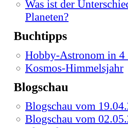
Was ist der Unterschi
Planeten?
Buchtipps
Hobby-Astronom in 4 
Kosmos-Himmelsjahr
Blogschau
Blogschau vom 19.04
Blogschau vom 02.05