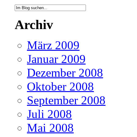
Archiv
März 2009
Januar 2009
Dezember 2008
Oktober 2008
September 2008
Juli 2008
Mai 2008