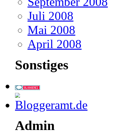
September 2008
Juli 2008
Mai 2008
April 2008
Sonstiges
Admin