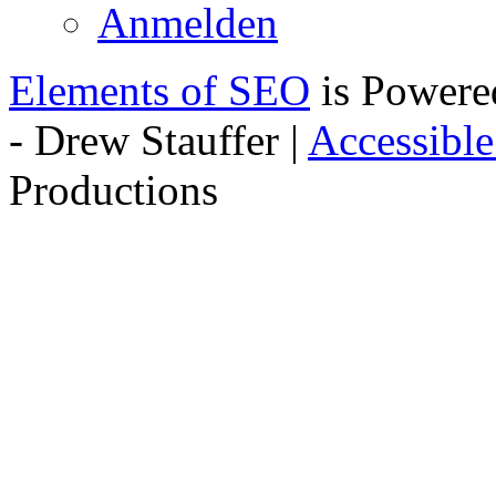
Anmelden
Elements of SEO
is Powere
- Drew Stauffer |
Accessibl
Productions