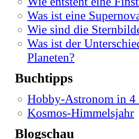
Wie entsteht eine Finst
Was ist eine Supernov
Wie sind die Sternbild
Was ist der Unterschi
Planeten?
Buchtipps
Hobby-Astronom in 4 
Kosmos-Himmelsjahr
Blogschau