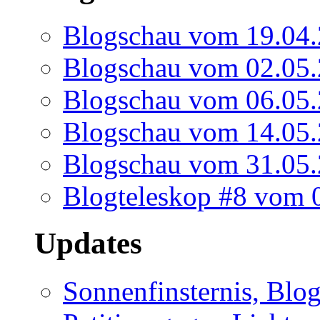
Blogschau vom 19.04
Blogschau vom 02.05
Blogschau vom 06.05
Blogschau vom 14.05
Blogschau vom 31.05
Blogteleskop #8 vom 
Updates
Sonnenfinsternis, Blo