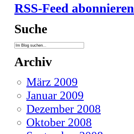
RSS-Feed abonnieren
Suche
Archiv
März 2009
Januar 2009
Dezember 2008
Oktober 2008