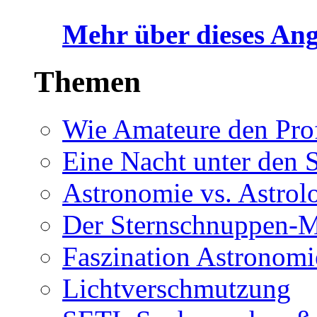
Mehr über dieses Ang
Themen
Wie Amateure den Prof
Eine Nacht unter den 
Astronomie vs. Astrol
Der Sternschnuppen-M
Faszination Astronomi
Lichtverschmutzung